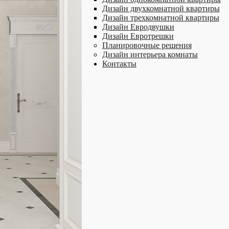
Дизайн двухкомнатной квартиры
Дизайн трехкомнатной квартиры
Дизайн Евродвушки
Дизайн Евротрешки
Планировочные решения
Дизайн интерьера комнаты
Контакты